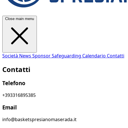
Close main menu
Società
News
Sponsor
Safeguarding
Calendario
Contatti
Contatti
Telefono
+393316895385
Email
info@basketspresianomaserada.it