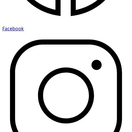
Facebook