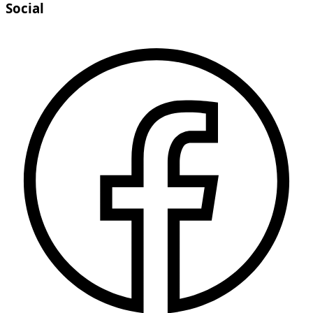
Social