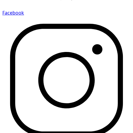
Facebook