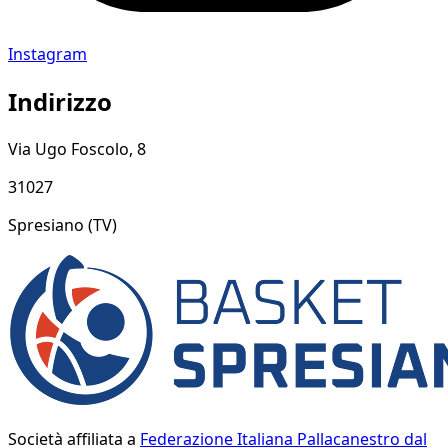
Instagram
Indirizzo
Via Ugo Foscolo, 8
31027
Spresiano
(TV)
Società affiliata a
Federazione Italiana Pallacanestro dal