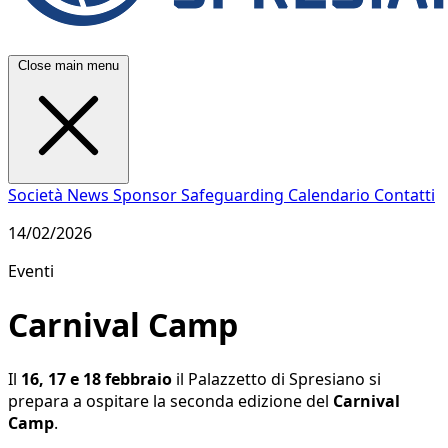
Close main menu
Società
News
Sponsor
Safeguarding
Calendario
Contatti
14/02/2026
Eventi
Carnival Camp
Il
16, 17 e 18 febbraio
il Palazzetto di Spresiano si
prepara a ospitare la seconda edizione del
Carnival
Camp
.