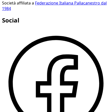
Società affiliata a
Federazione Italiana Pallacanestro dal
1984
Social