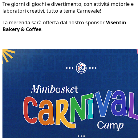
Tre giorni di giochi e divertimento, con attività motorie e
laboratori creativi, tutto a tema Carnevale!
La merenda sarà offerta dal nostro sponsor
Visentin
Bakery & Coffee
.