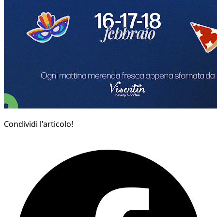
Condividi l'articolo!