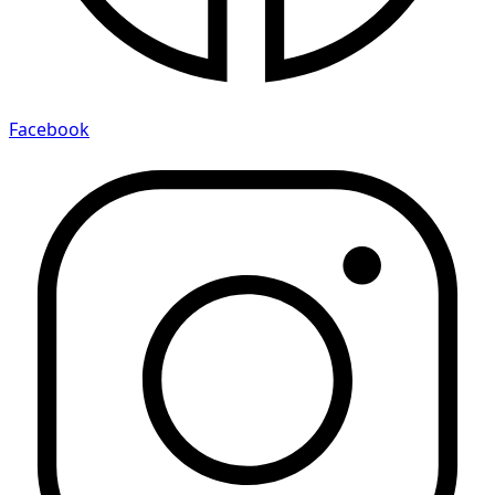
Facebook