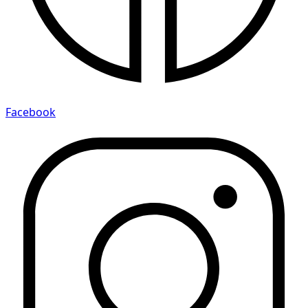
Facebook