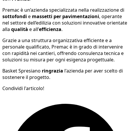
Premac è un’azienda specializzata nella realizzazione di
sottofondi
e
massetti per pavimentazioni
, operante
nel settore dell’edilizia con soluzioni innovative orientate
alla
qualità
e all’
efficienza
.
Grazie a una struttura organizzativa efficiente e a
personale qualificato, Premac è in grado di intervenire
con rapidità nei cantieri, offrendo consulenza tecnica e
soluzioni su misura per ogni esigenza progettuale.
Basket Spresiano
ringrazia
l'azienda per aver scelto di
sostenere il progetto.
Condividi l'articolo!