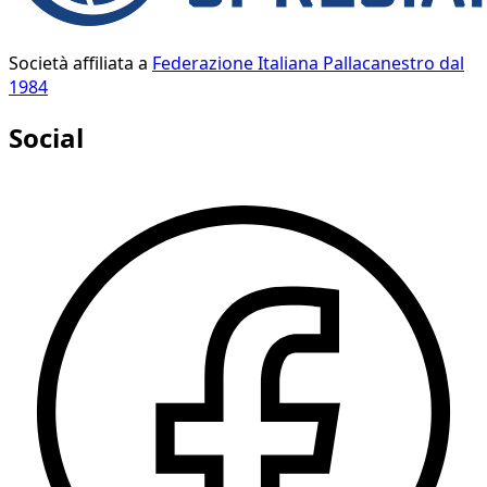
Società affiliata a
Federazione Italiana Pallacanestro dal
1984
Social