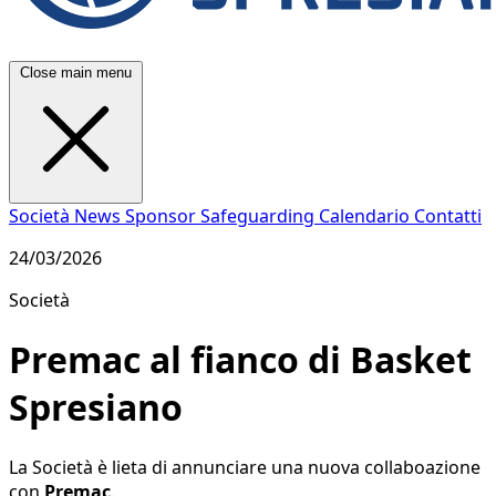
Close main menu
Società
News
Sponsor
Safeguarding
Calendario
Contatti
24/03/2026
Società
Premac al fianco di Basket
Spresiano
La Società è lieta di annunciare una nuova collaboazione
con
Premac
.