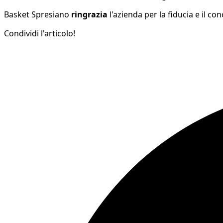
Basket Spresiano
ringrazia
l'azienda per la fiducia e il c
Condividi l'articolo!