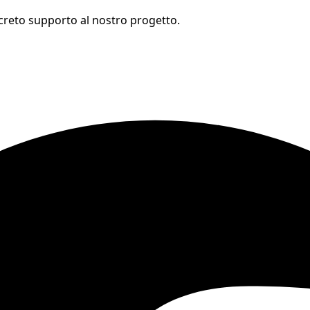
oncreto supporto al nostro progetto.